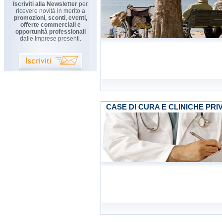
Iscriviti alla Newsletter
per
ricevere novità in merito a
promozioni, sconti, eventi,
offerte commerciali e
opportunità professionali
dalle Imprese presenti.
CASE DI CURA E CLINICHE PRI