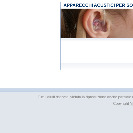
APPARECCHI ACUSTICI PER SO
Tutti i diritti riservati, vietata la riproduzione anche parzial
Copyright
M