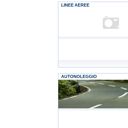
LINEE AEREE
AUTONOLEGGIO