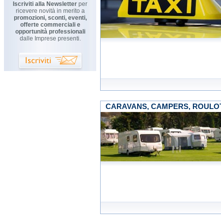
Iscriviti alla Newsletter
per
ricevere novità in merito a
promozioni, sconti, eventi,
offerte commerciali e
opportunità professionali
dalle Imprese presenti.
CARAVANS, CAMPERS, ROULO