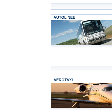
AUTOLINEE
AEROTAXI